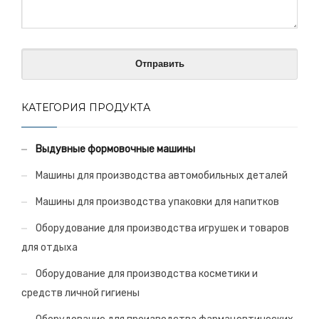
КАТЕГОРИЯ ПРОДУКТА
Выдувные формовочные машины
Машины для производства автомобильных деталей
Машины для производства упаковки для напитков
Оборудование для производства игрушек и товаров
для отдыха
Оборудование для производства косметики и
средств личной гигиены