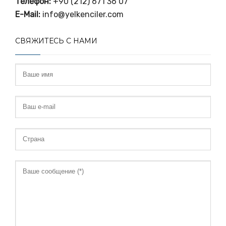
Телефон:
+90 (212) 671 36 07
E-Mail:
info@yelkenciler.com
СВЯЖИТЕСЬ С НАМИ