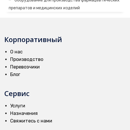
Оборудование для производства фармацевтических
препаратов и медицинских изделий
Корпоративный
О нас
Производство
Перевозчики
Блог
Сервис
Услуги
Назначения
Свяжитесь с нами