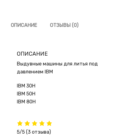
ОПИСАНИЕ
ОТЗЫВЫ (0)
ОПИСАНИЕ
Выдувные машины для литья под
давлением IBM
IBM 30H
IBM 50H
IBM 80H
5/5
(3 отзыва)