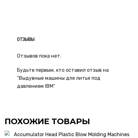
ОТЗЫВЫ
Отзывов пока нет.
Будьте первым, кто оставил отзыв на
“Выдувные машины для литья под
давлением IBM”
ПОХОЖИЕ ТОВАРЫ