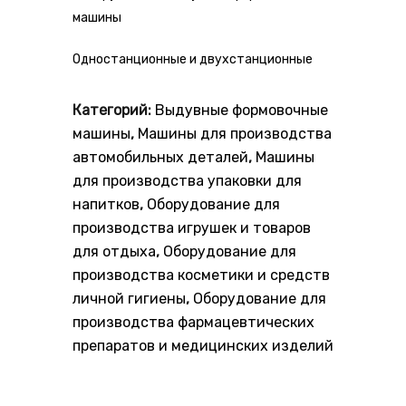
машины
Одностанционные и двухстанционные
Категорий:
Выдувные формовочные
машины
,
Машины для производства
автомобильных деталей
,
Машины
для производства упаковки для
напитков
,
Оборудование для
производства игрушек и товаров
для отдыха
,
Оборудование для
производства косметики и средств
личной гигиены
,
Оборудование для
производства фармацевтических
препаратов и медицинских изделий