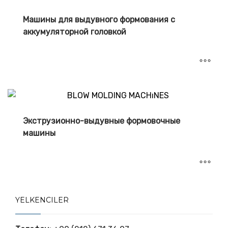
Машины для выдувного формования с
аккумуляторной головкой
Экструзионно-выдувные формовочные
машины
YELKENCILER