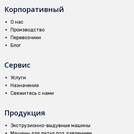
Корпоративный
О нас
Производство
Перевозчики
Блог
Сервис
Услуги
Назначения
Свяжитесь с нами
Продукция
Экструзионно-выдувные машины
Машины для литья под давлением