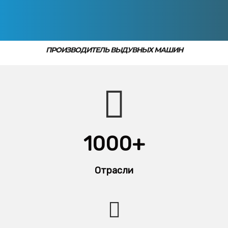
ПРОИЗВОДИТЕЛЬ ВЫДУВНЫХ МАШИН
1000+
Отрасли