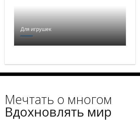
Для игрушек
Мечтать о многом
Вдохновлять мир