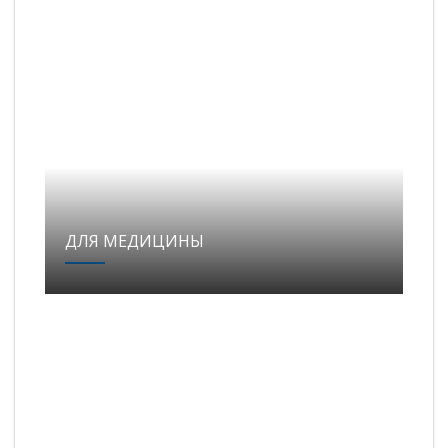
ДЛЯ МЕДИЦИНЫ