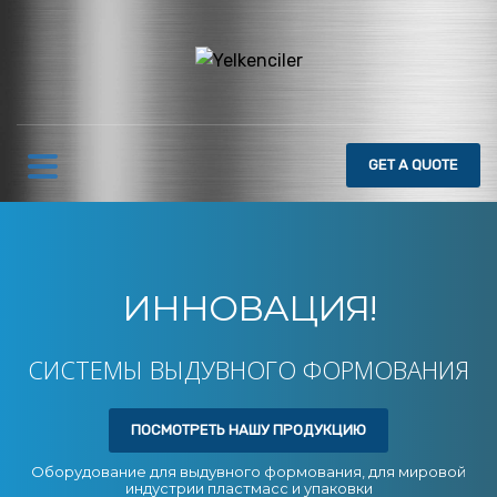
GET
A QUOTE
ИННОВАЦИЯ!
СИСТЕМЫ ВЫДУВНОГО ФОРМОВАНИЯ
ПОСМОТРЕТЬ НАШУ ПРОДУКЦИЮ
Оборудование для выдувного формования, для мировой
индустрии пластмасс и упаковки