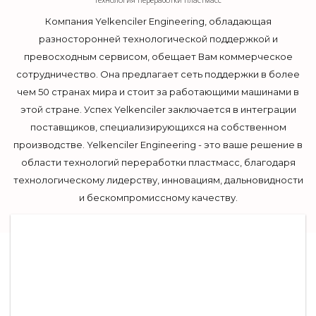
Компания Yelkenciler Engineering, обладающая
разносторонней технологической поддержкой и
превосходным сервисом, обещает Вам коммерческое
сотрудничество. Она предлагает сеть поддержки в более
чем 50 странах мира и стоит за работающими машинами в
этой стране. Успех Yelkenciler заключается в интеграции
поставщиков, специализирующихся на собственном
производстве. Yelkenciler Engineering - это ваше решение в
области технологий переработки пластмасс, благодаря
технологическому лидерству, инновациям, дальновидности
и бескомпромиссному качеству.