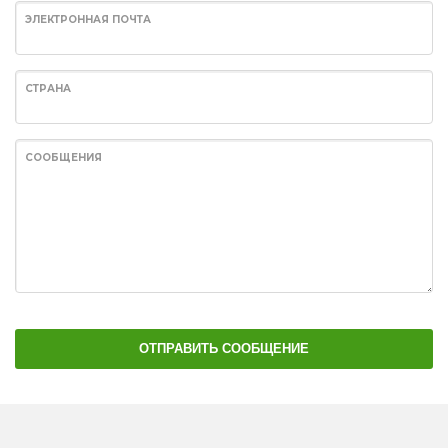
ЭЛЕКТРОННАЯ ПОЧТА
СТРАНА
СООБЩЕНИЯ
ОТПРАВИТЬ СООБЩЕНИЕ