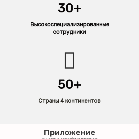
30+
Высокоспециализированные
сотрудники
50+
Страны 4 континентов
Приложение
Технология переработки пластмасс