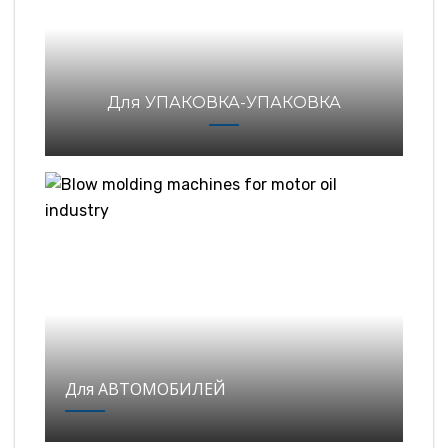
Для УПАКОВКА-УПАКОВКА
Для АВТОМОБИЛЕЙ