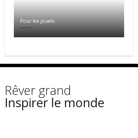
Pour les jouets
Rêver grand
Inspirer le monde