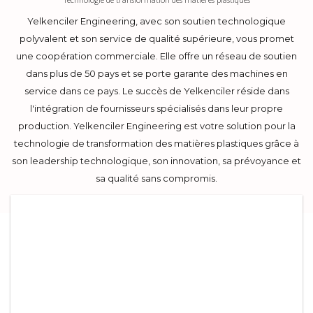
Yelkenciler Engineering, avec son soutien technologique
polyvalent et son service de qualité supérieure, vous promet
une coopération commerciale. Elle offre un réseau de soutien
dans plus de 50 pays et se porte garante des machines en
service dans ce pays. Le succès de Yelkenciler réside dans
l'intégration de fournisseurs spécialisés dans leur propre
production. Yelkenciler Engineering est votre solution pour la
technologie de transformation des matières plastiques grâce à
son leadership technologique, son innovation, sa prévoyance et
sa qualité sans compromis.