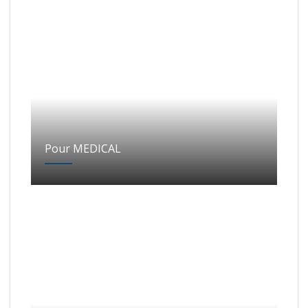
Pour MEDICAL