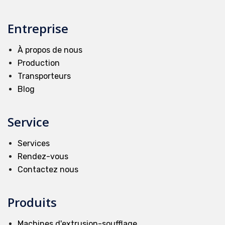
Entreprise
À propos de nous
Production
Transporteurs
Blog
Service
Services
Rendez-vous
Contactez nous
Produits
Machines d'extrusion-soufflage