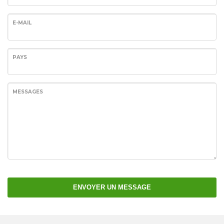
E-MAIL
PAYS
MESSAGES
ENVOYER UN MESSAGE