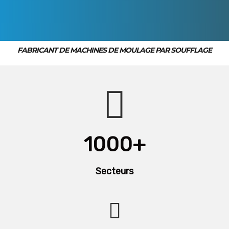
FABRICANT DE MACHINES DE MOULAGE PAR SOUFFLAGE
1000+
Secteurs