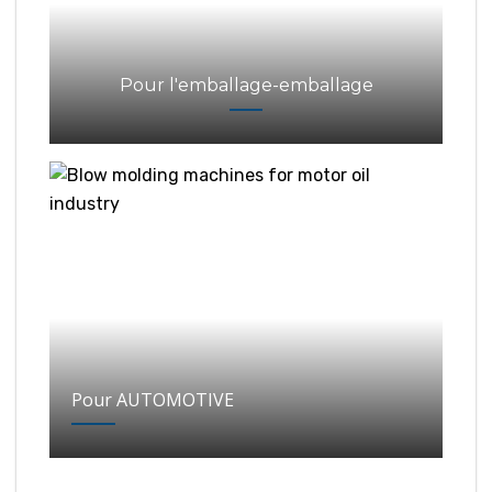
Pour l'emballage-emballage
Pour AUTOMOTIVE