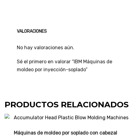
VALORACIONES
No hay valoraciones aún.
Sé el primero en valorar “IBM Máquinas de
moldeo por inyección-soplado”
PRODUCTOS RELACIONADOS
Máquinas de moldeo por soplado con cabezal