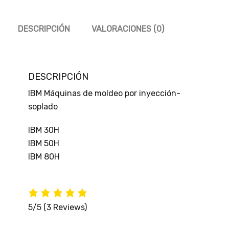
DESCRIPCIÓN
VALORACIONES (0)
DESCRIPCIÓN
IBM Máquinas de moldeo por inyección-
soplado
IBM 30H
IBM 50H
IBM 80H
5/5
(3 Reviews)