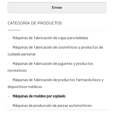
CATEGORÍA DE PRODUCTOS
Máquinas de fabricación de cajas para bebidas
Máquinas de fabricación de cosméticos y productos de
cuidado personal
Máquinas de fabricación de juguetes y productos
recreativos
Máquinas de fabricación de productos farmacéuticos y
dispositivos médicos
Máquinas de moldeo por soplado
Máquinas de producción de piezas automotrices