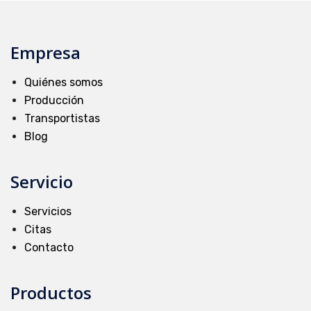
Empresa
Quiénes somos
Producción
Transportistas
Blog
Servicio
Servicios
Citas
Contacto
Productos