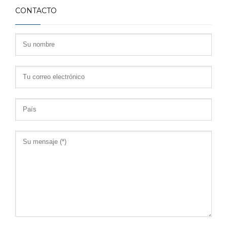
CONTACTO