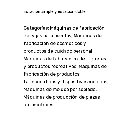
Estación simple y estación doble
Categorías:
Máquinas de fabricación
de cajas para bebidas
,
Máquinas de
fabricación de cosméticos y
productos de cuidado personal
,
Máquinas de fabricación de juguetes
y productos recreativos
,
Máquinas de
fabricación de productos
farmacéuticos y dispositivos médicos
,
Máquinas de moldeo por soplado
,
Máquinas de producción de piezas
automotrices