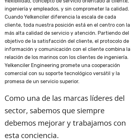
flexibilidad, concepto de servicio orientado al cliente,
ingeniería y empleados, y sin comprometer la calidad.
Cuando Yelkenciler diferencia la escala de cada
cliente, toda nuestra posición está en el centro con la
más alta calidad de servicio y atención. Partiendo del
objetivo de la satisfacción del cliente, el protocolo de
información y comunicación con el cliente combina la
relación de los marinos con los clientes de ingeniería.
Yelkenciler Engineering promete una cooperación
comercial con su soporte tecnológico versátil y la
promesa de un servicio superior.
Como una de las marcas líderes del
sector, sabemos que siempre
debemos mejorar y trabajamos con
esta conciencia.