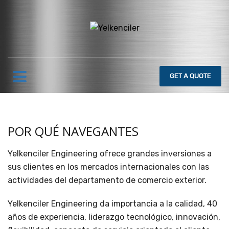
GET
A QUOTE
POR QUÉ NAVEGANTES
Yelkenciler Engineering ofrece grandes inversiones a
sus clientes en los mercados internacionales con las
actividades del departamento de comercio exterior.
Yelkenciler Engineering da importancia a la calidad, 40
años de experiencia, liderazgo tecnológico, innovación,