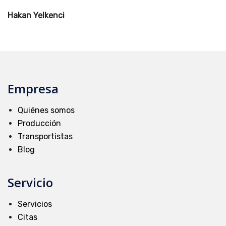
Hakan Yelkenci
Empresa
Quiénes somos
Producción
Transportistas
Blog
Servicio
Servicios
Citas