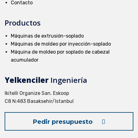
Contacto
Productos
Máquinas de extrusión-soplado
Máquinas de moldeo por inyección-soplado
Máquina de moldeo por soplado de cabezal
acumulador
Yelkenciler
Ingeniería
Ikitelli Organize San. Eskoop
C8 N:483 Basaksehir/Istanbul
Pedir presupuesto