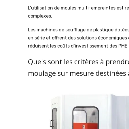
L’utilisation de moules multi-empreintes est 
complexes.
Les machines de soufflage de plastique dotées
en série et offrent des solutions économiques
réduisent les coûts d’investissement des PME 
Quels sont les critères à prend
moulage sur mesure destinées 