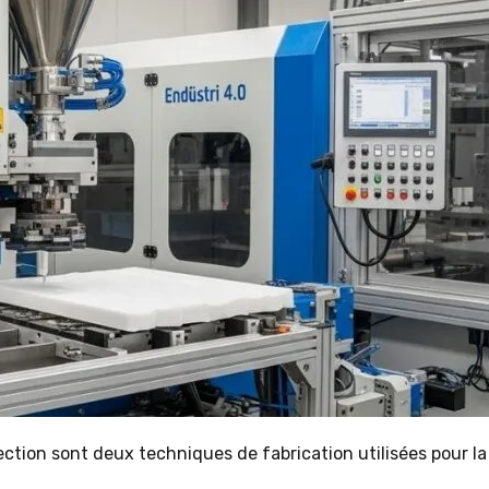
ection sont deux techniques de fabrication utilisées pour la