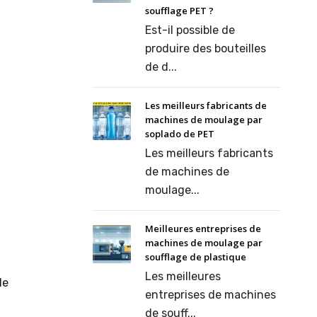
soufflage PET ?
Est-il possible de
produire des bouteilles
de d...
Les meilleurs fabricants de
machines de moulage par
soplado de PET
Les meilleurs fabricants
de machines de
moulage...
Meilleures entreprises de
machines de moulage par
soufflage de plastique
Les meilleures
le
entreprises de machines
de souff...