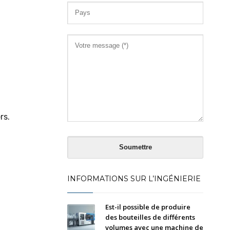
rs.
INFORMATIONS SUR L’INGÉNIERIE
Est-il possible de produire
des bouteilles de différents
volumes avec une machine de