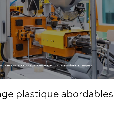
 MACHINES
,
TECHNOLOGIE DE TRANSFORMATION DES MATIÈRES PLASTIQUES
ge plastique abordables