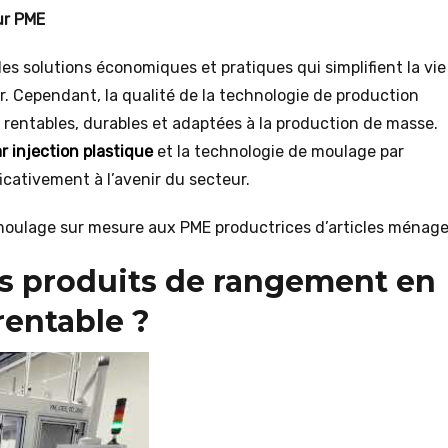
ur PME
s solutions économiques et pratiques qui simplifient la vie
r. Cependant, la qualité de la technologie de production
s rentables, durables et adaptées à la production de masse.
 injection plastique
et la technologie de moulage par
cativement à l’avenir du secteur.
moulage sur mesure aux PME productrices d’articles ménage
 produits de rangement en
rentable ?