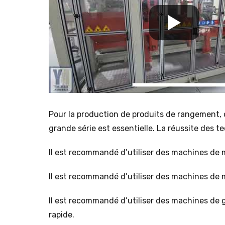
Pour la production de produits de rangement, 
grande série est essentielle. La réussite des te
Il est recommandé d’utiliser des machines de 
Il est recommandé d’utiliser des machines de
Il est recommandé d’utiliser des machines d
rapide.