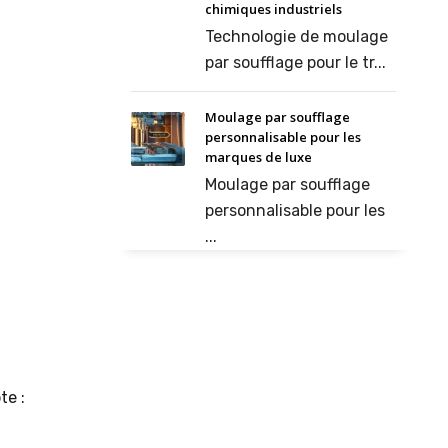
chimiques industriels
Technologie de moulage
par soufflage pour le tr...
Moulage par soufflage
personnalisable pour les
marques de luxe
Moulage par soufflage
personnalisable pour les
...
te :