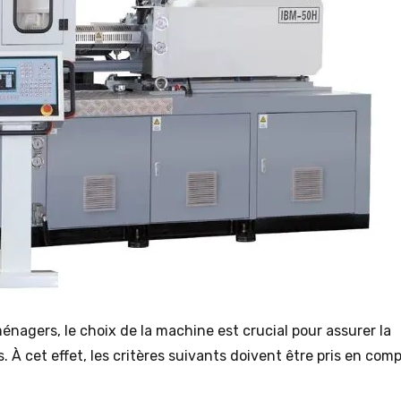
énagers, le choix de la machine est crucial pour assurer la
. À cet effet, les critères suivants doivent être pris en comp