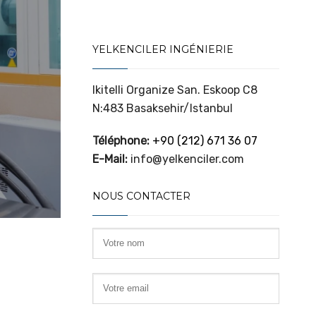
YELKENCILER INGÉNIERIE
Ikitelli Organize San. Eskoop C8
N:483 Basaksehir/Istanbul
Téléphone:
+90 (212) 671 36 07
E-Mail:
info@yelkenciler.com
NOUS CONTACTER