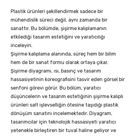
Plastik ürünleri şekillendirmek sadece bir
mühendislik süreci değil, aynı zamanda bir
sanattır. Bu bölümde, şişirme kalıplamanın
etkilediği tasarım estetiğini ve yaratıcılığı
inceleyin.
Şişirme kalıplama alanında, süreç hem bir bilim
hem de bir sanat formu olarak ortaya çıkar.
Şişirme diyagramı, ısı, basınç ve tasarım
hassasiyetinin koreografisini tasvir eden görsel bir
senfoni görevi görür. Bu bölüm, yaratıcı
düşüncelerin ve tasarım estetiğinin şişirme kalıplı
ürünleri salt işlevselliğin ötesine taşıdığı plastik
dönüşüm sanatını incelemektedir. Diyagram,
tasarımcılar için teknolojik hassasiyeti yaratıcı
yetenekle birleştiren bir tuval haline geliyor ve