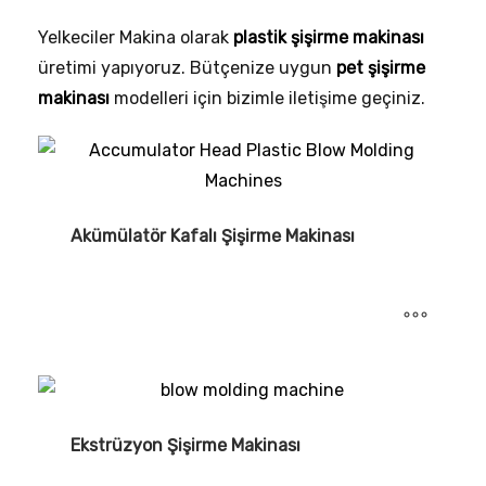
Yelkeciler Makina olarak
plastik şişirme makinası
üretimi yapıyoruz. Bütçenize uygun
pet şişirme
makinası
modelleri için bizimle iletişime geçiniz.
Akümülatör Kafalı Şişirme Makinası
Ekstrüzyon Şişirme Makinası