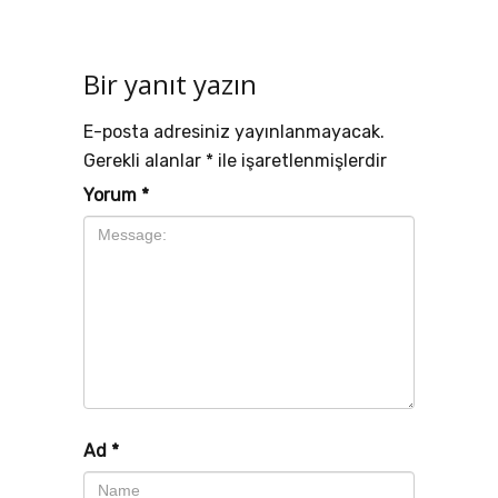
Bir yanıt yazın
E-posta adresiniz yayınlanmayacak.
Gerekli alanlar
*
ile işaretlenmişlerdir
Yorum
*
Ad
*