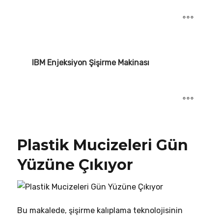
IBM Enjeksiyon Şişirme Makinası
Plastik Mucizeleri Gün
Yüzüne Çıkıyor
Bu makalede, şişirme kalıplama teknolojisinin