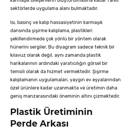
karmaşık bileşenlerin oluşturulmasına kadar farklı
sektörlerde uygulama alanı bulmaktadır.
Isı, basınç ve kalıp hassasiyetinin karmaşık
dansında şişirme kalıplama, plastikleri
şekillendirmede çok yönlü bir yöntem olarak
hünerini sergiler. Bu diyagram sadece teknik bir
kılavuz olarak değil, aynı zamanda plastik
harikalarının ardındaki yaratıcılığın görsel bir
temsili olarak da hizmet vermektedir. Şişirme
kalıplamanın uygulamaları, yaygın ev eşyalarından
özel ürünlere kadar uzanmakta ve üretimin daha
geniş manzarasındaki öneminin altını çizmektedir.
Plastik Üretiminin
Perde Arkası