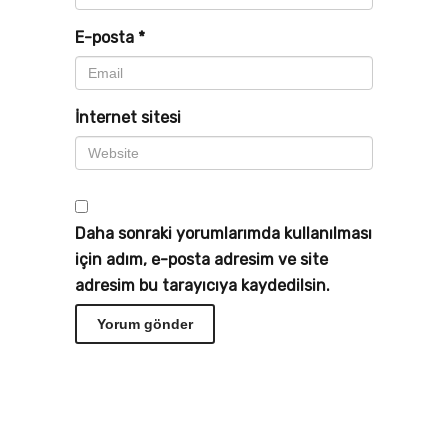
E-posta
*
İnternet sitesi
Daha sonraki yorumlarımda kullanılması
için adım, e-posta adresim ve site
adresim bu tarayıcıya kaydedilsin.