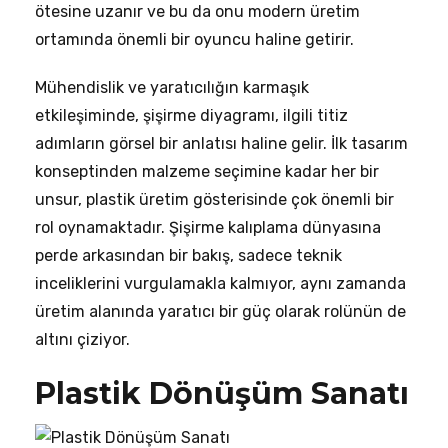
ötesine uzanır ve bu da onu modern üretim
ortamında önemli bir oyuncu haline getirir.
Mühendislik ve yaratıcılığın karmaşık
etkileşiminde, şişirme diyagramı, ilgili titiz
adımların görsel bir anlatısı haline gelir. İlk tasarım
konseptinden malzeme seçimine kadar her bir
unsur, plastik üretim gösterisinde çok önemli bir
rol oynamaktadır. Şişirme kalıplama dünyasına
perde arkasından bir bakış, sadece teknik
inceliklerini vurgulamakla kalmıyor, aynı zamanda
üretim alanında yaratıcı bir güç olarak rolünün de
altını çiziyor.
Plastik Dönüşüm Sanatı