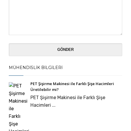
MÜHENDISLIK BILGILERI
PET Şişirme Makinesi ile Farklı Şişe Hacimleri
Üretilebilir mi?
PET Şişirme Makinesi ile Farklı Şişe
Hacimleri ...