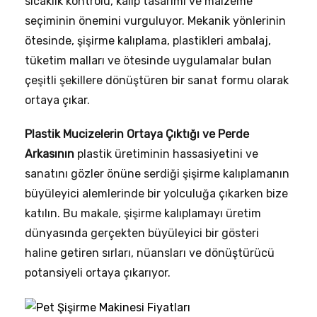
sıcaklık kontrolü, kalıp tasarımı ve malzeme
seçiminin önemini vurguluyor. Mekanik yönlerinin
ötesinde, şişirme kalıplama, plastikleri ambalaj,
tüketim malları ve ötesinde uygulamalar bulan
çeşitli şekillere dönüştüren bir sanat formu olarak
ortaya çıkar.
Plastik Mucizelerin Ortaya Çıktığı
ve Perde
Arkasının
plastik üretiminin hassasiyetini ve
sanatını gözler önüne serdiği şişirme kalıplamanın
büyüleyici alemlerinde bir yolculuğa çıkarken bize
katılın. Bu makale, şişirme kalıplamayı üretim
dünyasında gerçekten büyüleyici bir gösteri
haline getiren sırları, nüansları ve dönüştürücü
potansiyeli ortaya çıkarıyor.