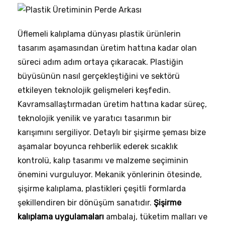
Üflemeli kalıplama dünyası plastik ürünlerin
tasarım aşamasından üretim hattına kadar olan
süreci adım adım ortaya çıkaracak. Plastiğin
büyüsünün nasıl gerçekleştiğini ve sektörü
etkileyen teknolojik gelişmeleri keşfedin.
Kavramsallaştırmadan üretim hattına kadar süreç,
teknolojik yenilik ve yaratıcı tasarımın bir
karışımını sergiliyor. Detaylı bir şişirme şeması bize
aşamalar boyunca rehberlik ederek sıcaklık
kontrolü, kalıp tasarımı ve malzeme seçiminin
önemini vurguluyor. Mekanik yönlerinin ötesinde,
şişirme kalıplama, plastikleri çeşitli formlarda
şekillendiren bir dönüşüm sanatıdır.
Şişirme
kalıplama uygulamaları
ambalaj, tüketim malları ve