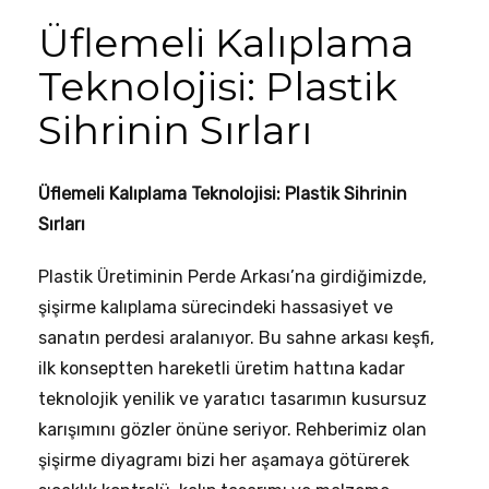
Üflemeli Kalıplama
Teknolojisi: Plastik
Sihrinin Sırları
Üflemeli Kalıplama Teknolojisi: Plastik Sihrinin
Sırları
Plastik Üretiminin Perde Arkası’na girdiğimizde,
şişirme kalıplama sürecindeki hassasiyet ve
sanatın perdesi aralanıyor. Bu sahne arkası keşfi,
ilk konseptten hareketli üretim hattına kadar
teknolojik yenilik ve yaratıcı tasarımın kusursuz
karışımını gözler önüne seriyor. Rehberimiz olan
şişirme diyagramı bizi her aşamaya götürerek