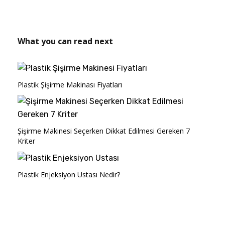
What you can read next
Plastik Şişirme Makinası Fiyatları
Şişirme Makinesi Seçerken Dikkat Edilmesi Gereken 7
Kriter
Plastik Enjeksiyon Ustası Nedir?