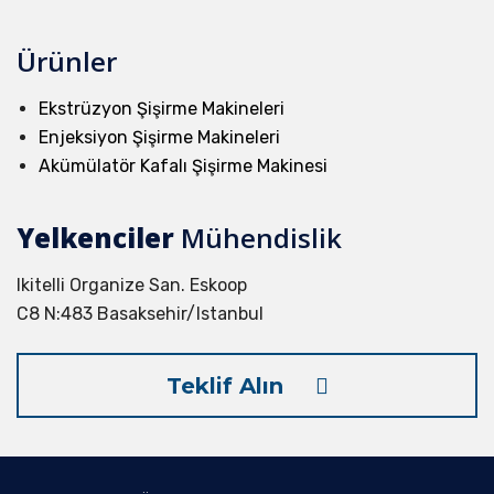
Ürünler
Ekstrüzyon Şişirme Makineleri
Enjeksiyon Şişirme Makineleri
Akümülatör Kafalı Şişirme Makinesi
Yelkenciler
Mühendislik
Ikitelli Organize San. Eskoop
C8 N:483 Basaksehir/Istanbul
Teklif Alın