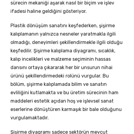
sürecin mekaniği aşarak nasıl bir biçim ve işlev
ifadesi haline geldiğini gösteriyor.
Plastik dönüşüm sanatını keşfederken, şişirme
kalıplamanın yalnızca nesneler yaratmakla ilgili
olmadığı, deneyimleri şekillendirmekle ilgili olduğu
keşfedilir. Şişirme kalıplama diyagramı, sıcaklık,
kalıp incelikleri ve malzeme seçiminin hassas
dansını ortaya çıkararak her bir unsurun nihai
ürünü şekillendirmedeki rolünü vurgular. Bu
bölüm, şişirme kalıplamada bilim ve sanatın
evliliğini kutlamakta ve bu üretim sürecinin ham
maddeleri estetik açıdan hoş ve işlevsel sanat
eserlerine dönüştüren karmaşık bir bale olduğunu
vurgulamaktadır.
Şişirme diyagramı sadece sektörün mevcut