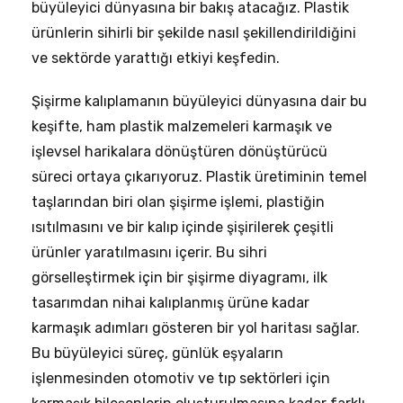
büyüleyici dünyasına bir bakış atacağız. Plastik
ürünlerin sihirli bir şekilde nasıl şekillendirildiğini
ve sektörde yarattığı etkiyi keşfedin.
Şişirme kalıplamanın büyüleyici dünyasına dair bu
keşifte, ham plastik malzemeleri karmaşık ve
işlevsel harikalara dönüştüren dönüştürücü
süreci ortaya çıkarıyoruz. Plastik üretiminin temel
taşlarından biri olan şişirme işlemi, plastiğin
ısıtılmasını ve bir kalıp içinde şişirilerek çeşitli
ürünler yaratılmasını içerir. Bu sihri
görselleştirmek için bir şişirme diyagramı, ilk
tasarımdan nihai kalıplanmış ürüne kadar
karmaşık adımları gösteren bir yol haritası sağlar.
Bu büyüleyici süreç, günlük eşyaların
işlenmesinden otomotiv ve tıp sektörleri için