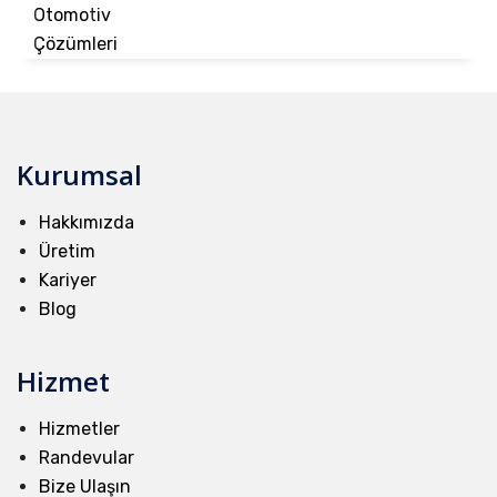
Kurumsal
Hakkımızda
Üretim
Kariyer
Blog
Hizmet
Hizmetler
Randevular
Bize Ulaşın