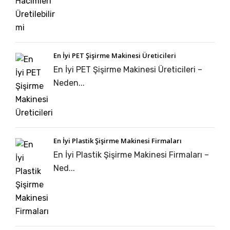
En İyi PET Şişirme Makinesi Üreticileri
En İyi PET Şişirme Makinesi Üreticileri –
Neden...
En İyi Plastik Şişirme Makinesi Firmaları
En İyi Plastik Şişirme Makinesi Firmaları –
Ned...