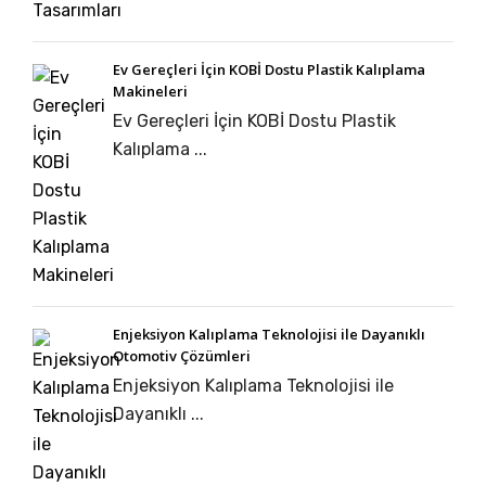
Ev Gereçleri İçin KOBİ Dostu Plastik Kalıplama
Makineleri
Ev Gereçleri İçin KOBİ Dostu Plastik
Kalıplama ...
Enjeksiyon Kalıplama Teknolojisi ile Dayanıklı
Otomotiv Çözümleri
Enjeksiyon Kalıplama Teknolojisi ile
Dayanıklı ...