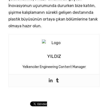
İnovasyonun uçurumunda dururken bize katılın,
şişirme kalıplamanın sürekli gelişen destanında
plastik büyüsünün ortaya çıkan bölümlerine tanık
olmaya hazır olun.
YILDIZ
Yelkenciler Engineering Content Manager