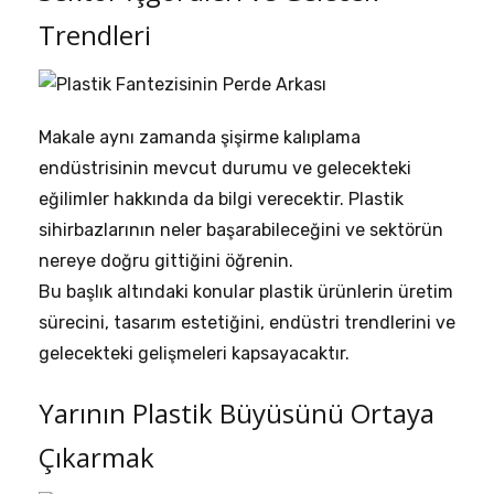
Trendleri
Makale aynı zamanda şişirme kalıplama
endüstrisinin mevcut durumu ve gelecekteki
eğilimler hakkında da bilgi verecektir. Plastik
sihirbazlarının neler başarabileceğini ve sektörün
nereye doğru gittiğini öğrenin.
Bu başlık altındaki konular plastik ürünlerin üretim
sürecini, tasarım estetiğini, endüstri trendlerini ve
gelecekteki gelişmeleri kapsayacaktır.
Yarının Plastik Büyüsünü Ortaya
Çıkarmak