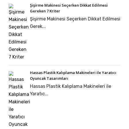
Şişirme Makinesi Seçerken Dikkat Edilmesi
Gereken 7 Kriter
Şişirme Makinesi Seçerken Dikkat Edilmesi
Gerek...
Hassas Plastik Kalıplama Makineleri ile Yaratıcı
Oyuncak Tasarımları
Hassas Plastik Kalıplama Makineleri ile
Yaratıc...